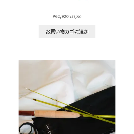
¥
62,920
¥
57,200
お買い物カゴに追加