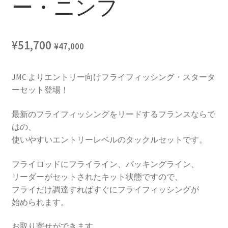
ー・ニンフ
¥
51,700
¥
47,000
JMC よりエントリー向けフライフィッシング・スタータ
ーセット登場！
最新のフライフィッシングをリードするフランスならで
はの、
使いやすいエントリーレベルのタックルセットです。
フライロッドにフライライン、バッキングライン、
リーダーがセットされたキット状態ですので、
フライだけ調達すればすぐにフライフィッシングが
始められます。
お取り寄せができます