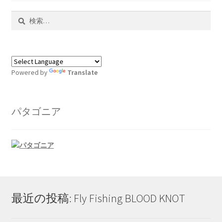
検
索:
Powered by
Translate
パタゴニア
最近の投稿: Fly Fishing BLOOD KNOT