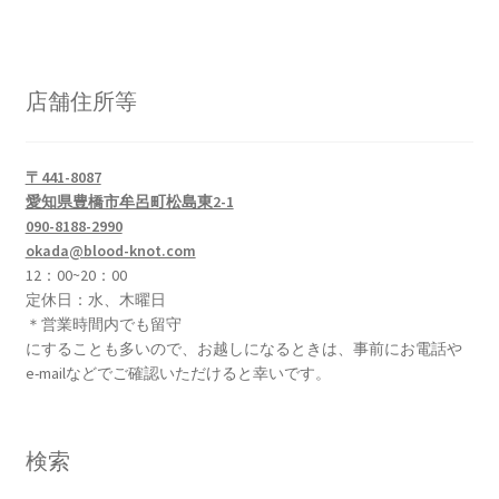
店舗住所等
〒441-8087
愛知県豊橋市牟呂町松島東2-1
090-8188-2990
okada@blood-knot.com
12：00~20：00
定休日：水、木曜日
＊営業時間内でも留守
にすることも多いので、お越しになるときは、事前にお電話や
e-mailなどでご確認いただけると幸いです。
検索