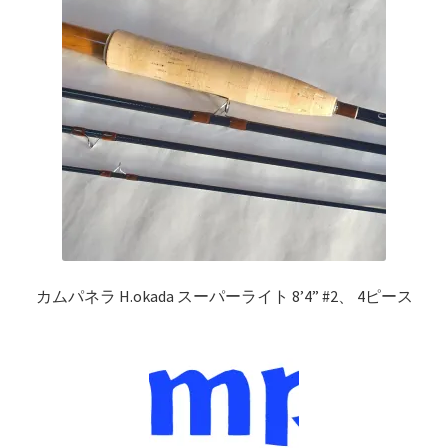
カムパネラ H.okada スーパーライト 8’4” #2、 4ピース