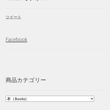
ツイート
Facebook
商品カテゴリー