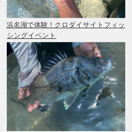
浜名湖で体験！クロダイサイトフィッ
シングイベント