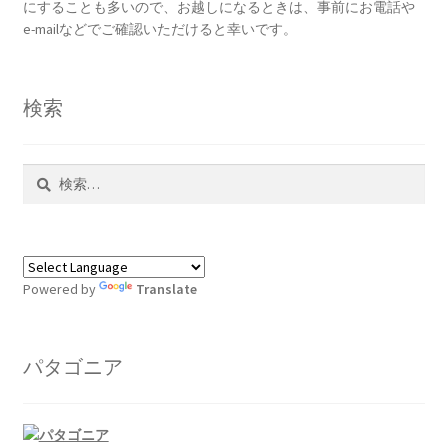
にすることも多いので、お越しになるときは、事前にお電話や
e-mailなどでご確認いただけると幸いです。
検索
検
索:
Powered by
Translate
パタゴニア