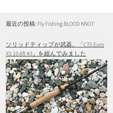
最近の投稿: Fly Fishing BLOOD KNOT
ソリッドティップが武器。「CTS Euro
XS 10.6ft #3」を組んでみました