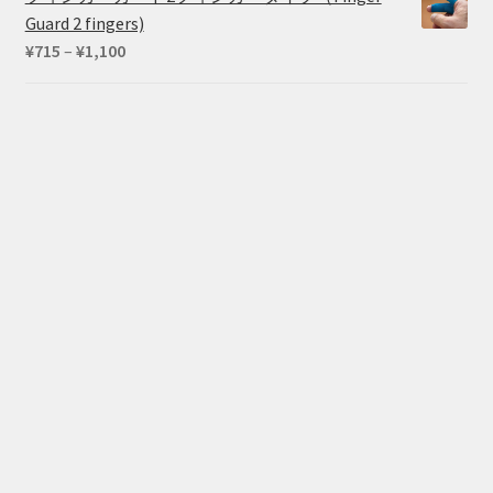
Guard 2 fingers)
価
¥
715
–
¥
1,100
格
帯:
¥715
–
¥1,100