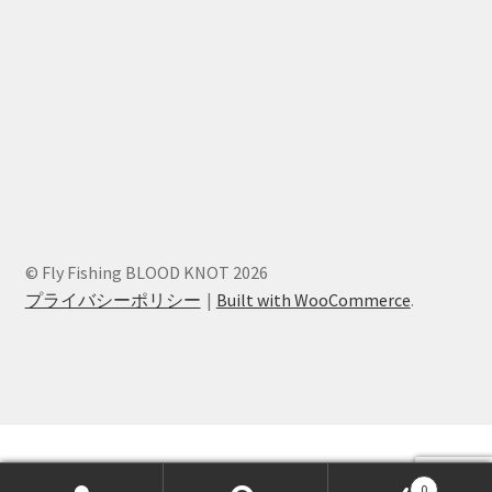
© Fly Fishing BLOOD KNOT 2026
プライバシーポリシー
Built with WooCommerce
.
0