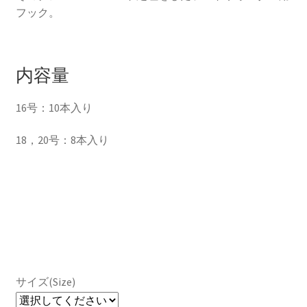
フック。
内容量
16号：10本入り
18，20号：8本入り
サイズ(Size)