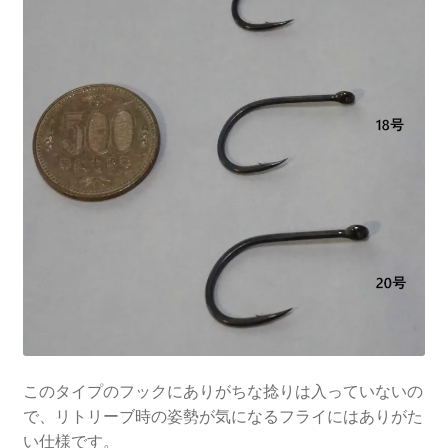
このタイプのフックにありがちな捻りは入っていないの
で、リトリーブ時の姿勢が気になるフライにはありがた
い仕様です。