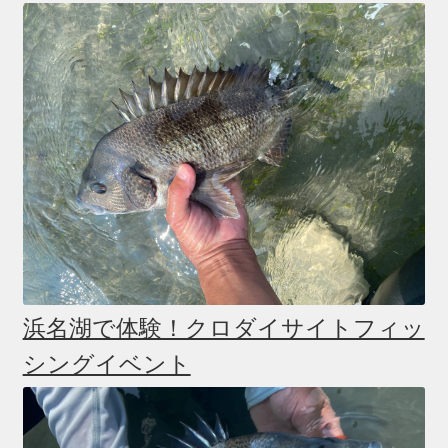
浜名湖で体験！クロダイサイトフィッ
シングイベント