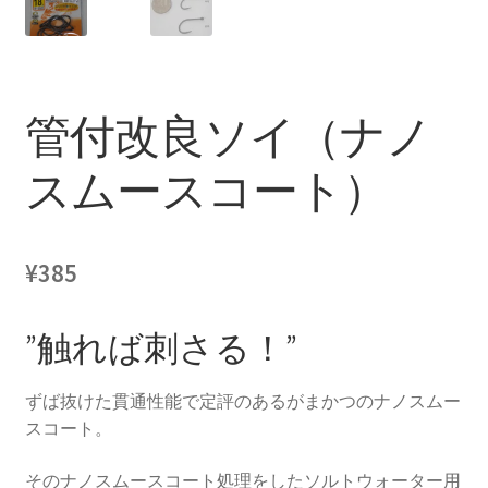
管付改良ソイ（ナノ
スムースコート）
¥
385
”触れば刺さる！”
ずば抜けた貫通性能で定評のあるがまかつのナノスムー
スコート。
そのナノスムースコート処理をしたソルトウォーター用