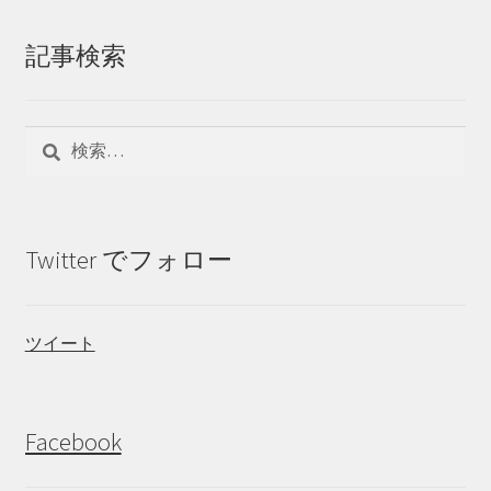
記事検索
検
索:
Twitter でフォロー
ツイート
Facebook