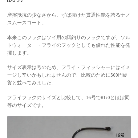
摩擦抵抗の少なさから、ずば抜けた貫通性能を誇るナノ
スムースコート。
本来このフックはソイ用の餌釣りのフックですが、ソル
トウォーター・フライのフックとしても優れた性能を発
揮します。
サイズ表示は号のため、フライ・フィッシャーにはイメ
ージし辛いかもしれませんので、比較のために500円硬
貨と並べてみました。
フライフックのサイズと比較して、16号で#1/0とほぼ同
等のサイズです。