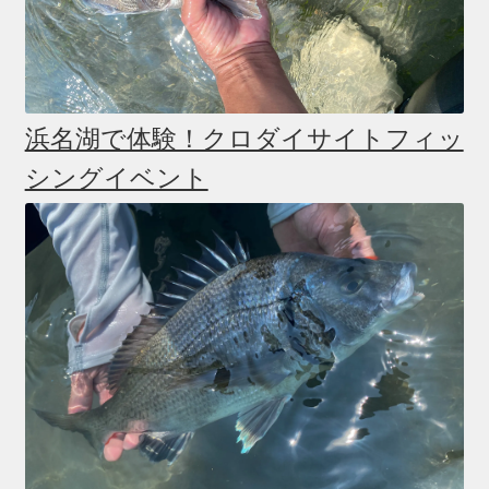
浜名湖で体験！クロダイサイトフィッ
シングイベント