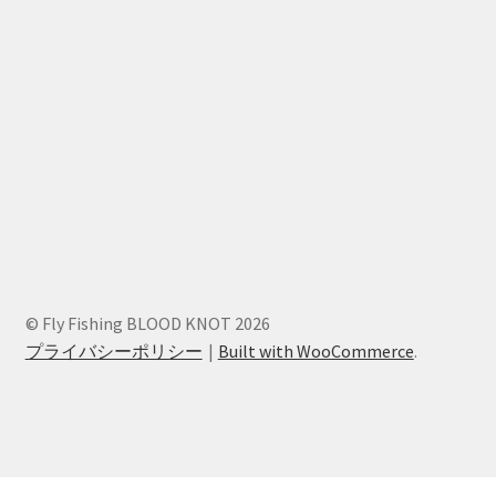
© Fly Fishing BLOOD KNOT 2026
プライバシーポリシー
Built with WooCommerce
.