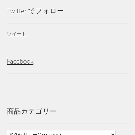
Twitter でフォロー
ツイート
Facebook
商品カテゴリー