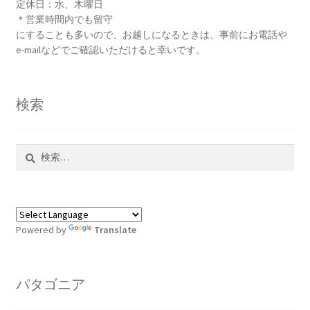
す
定休日：水、木曜日
＊営業時間内でも留守
にすることも多いので、お越しになるときは、事前にお電話や
e-mailなどでご確認いただけると幸いです。
検索
検
索:
Powered by
Translate
パタゴニア