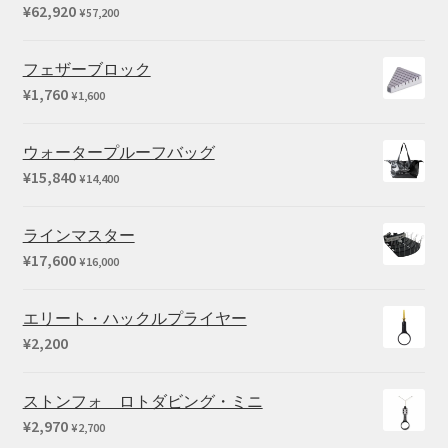
¥
62,920
¥
57,200
フェザーブロック
¥
1,760
¥
1,600
ウォータープルーフバッグ
¥
15,840
¥
14,400
ラインマスター
¥
17,600
¥
16,000
エリート・ハックルプライヤー
¥
2,200
ストンフォ ロトダビング・ミニ
¥
2,970
¥
2,700