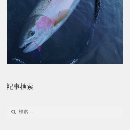
記事検索
検
索: