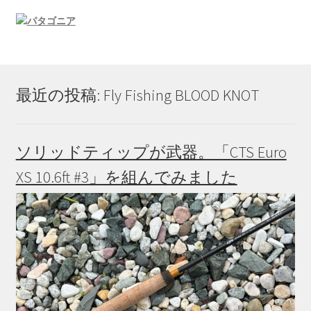
最近の投稿: Fly Fishing BLOOD KNOT
ソリッドティップが武器。「CTS Euro
XS 10.6ft #3」を組んでみました