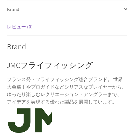
Brand
レビュー (0)
Brand
JMCフライフィッシング
フランス発・フライフィッシング総合ブランド。 世界
大会選手やプロガイドなどシリアスなプレイヤーから、
ゆったり楽しむレクリエーション・アングラーまで、
アイデアを実現する優れた製品を展開しています。