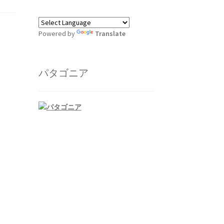
Powered by
Translate
パタゴニア