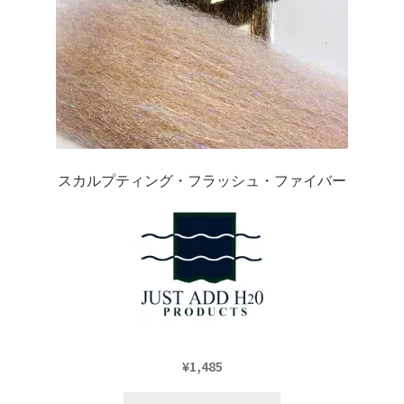
スカルプティング・フラッシュ・ファイバー
¥
1,485
こ