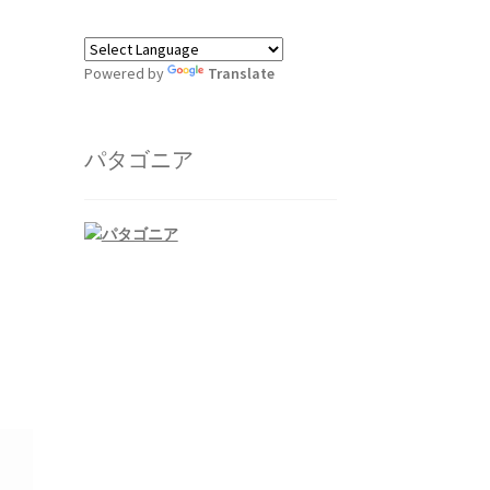
Powered by
Translate
パタゴニア