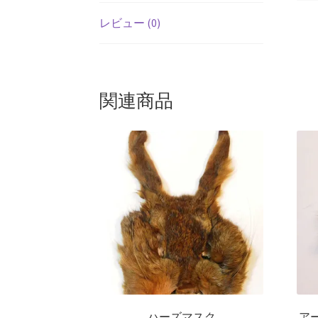
レビュー (0)
関連商品
ハーズマスク
ア