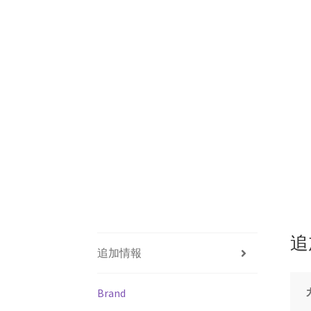
追
追加情報
Brand