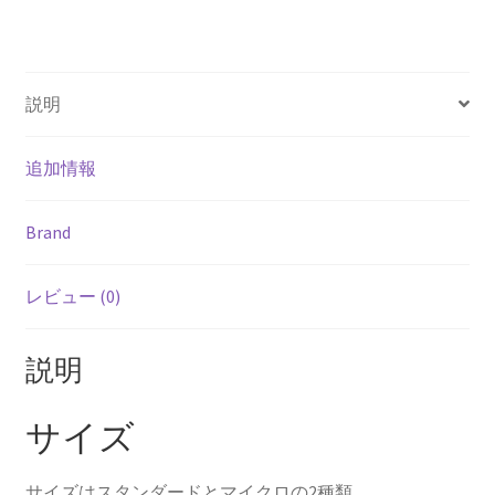
k
説明
追加情報
Brand
レビュー (0)
説明
サイズ
サイズはスタンダードとマイクロの2種類。