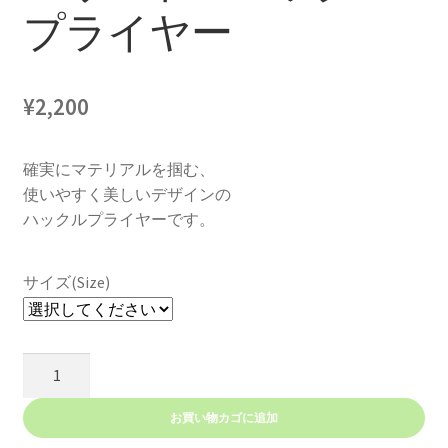
プライヤー
¥
2,200
確実にマテリアルを掴む、
使いやすく美しいデザインの
ハックルプライヤーです。
サイズ(Size)
エ
リ
ー
お買い物カゴに追加
ト・