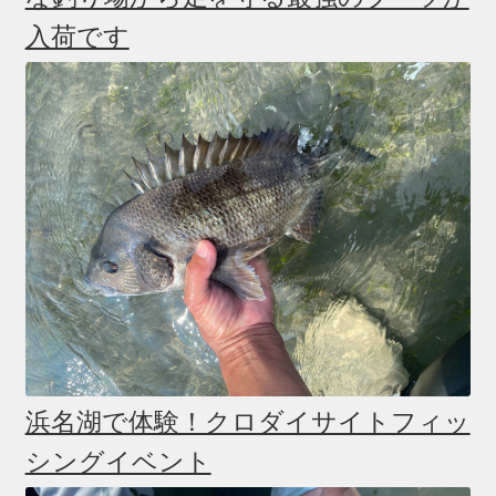
入荷です
浜名湖で体験！クロダイサイトフィッ
シングイベント