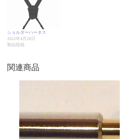
ショルダーハーネス
2022年4月28日
類似投稿
関連商品