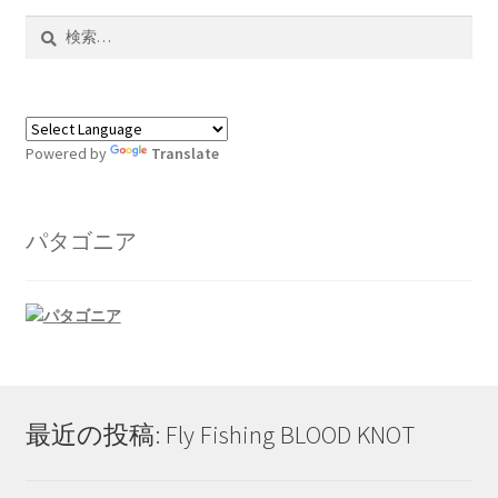
検
索:
Powered by
Translate
パタゴニア
最近の投稿: Fly Fishing BLOOD KNOT