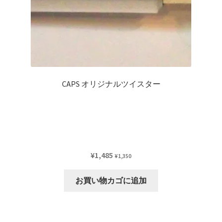
CAPS オリジナルツイスター
¥
1,485
¥
1,350
お買い物カゴに追加