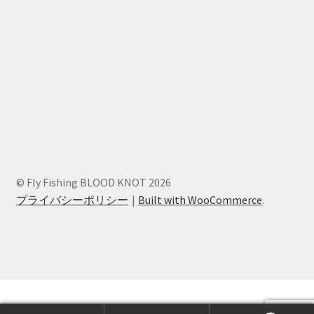
© Fly Fishing BLOOD KNOT 2026
プライバシーポリシー
Built with WooCommerce
.