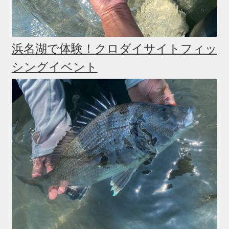
浜名湖で体験！クロダイサイトフィッ
シングイベント