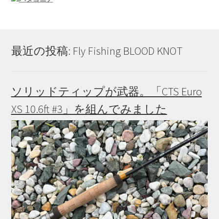
最近の投稿: Fly Fishing BLOOD KNOT
ソリッドティップが武器。「CTS Euro
XS 10.6ft #3」を組んでみました