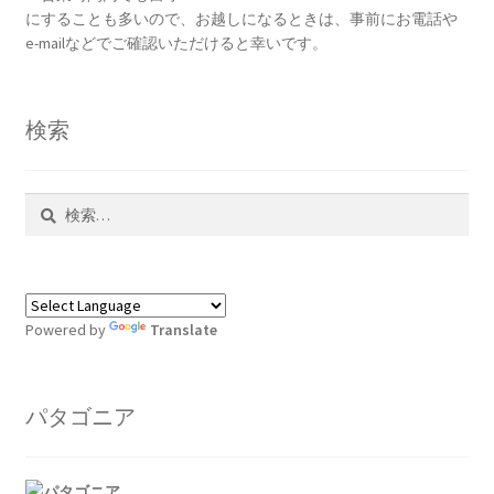
にすることも多いので、お越しになるときは、事前にお電話や
e-mailなどでご確認いただけると幸いです。
検索
検
索:
Powered by
Translate
パタゴニア