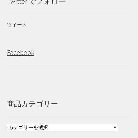
Twitter でフォロー
ツイート
Facebook
商品カテゴリー