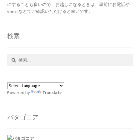
にすることも多いので、お越しになるときは、事前にお電話や
e-mailなどでご確認いただけると幸いです。
検索
検
索:
Powered by
Translate
パタゴニア