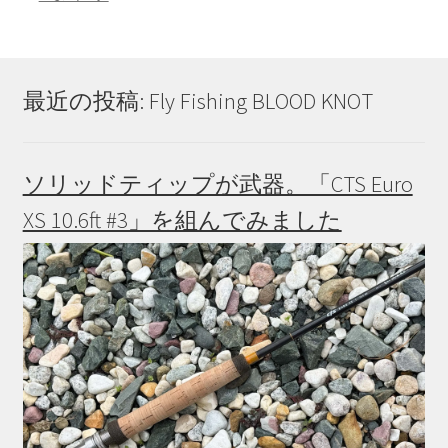
最近の投稿: Fly Fishing BLOOD KNOT
ソリッドティップが武器。「CTS Euro
XS 10.6ft #3」を組んでみました