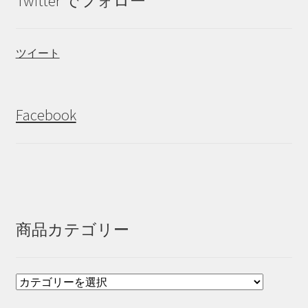
Twitter でフォロー
ツイート
Facebook
商品カテゴリー