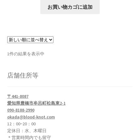
お買い物カゴに追加
1件の結果を表示中
店舗住所等
〒441-8087
愛知県豊橋市牟呂町松島東2-1
090-8188-2990
okada@blood-knot.com
12：00~20：00
定休日：水、木曜日
＊営業時間内でも留守