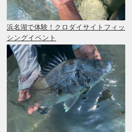
浜名湖で体験！クロダイサイトフィッ
シングイベント