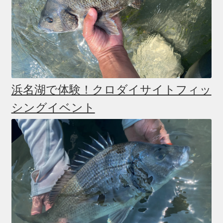
浜名湖で体験！クロダイサイトフィッ
シングイベント