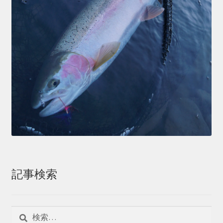
記事検索
検