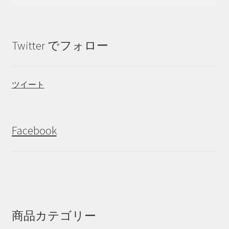
索:
Twitter でフォロー
ツイート
Facebook
商品カテゴリー