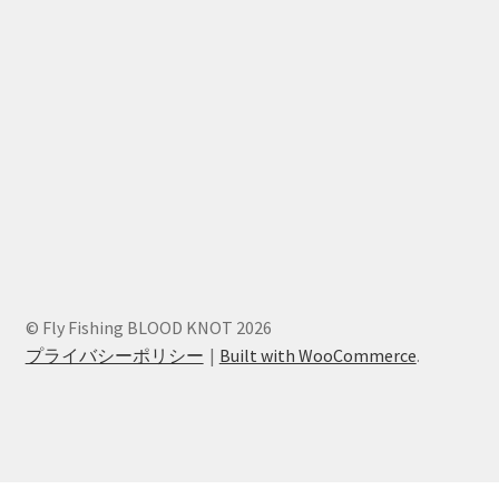
© Fly Fishing BLOOD KNOT 2026
プライバシーポリシー
Built with WooCommerce
.