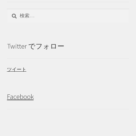
検
索:
Twitter でフォロー
ツイート
Facebook