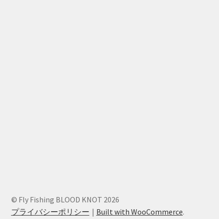
© Fly Fishing BLOOD KNOT 2026
プライバシーポリシー
Built with WooCommerce
.