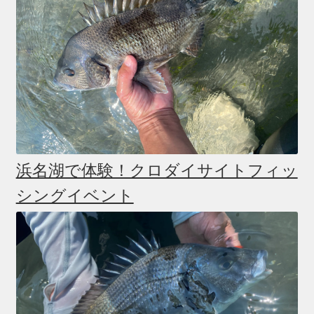
浜名湖で体験！クロダイサイトフィッ
シングイベント