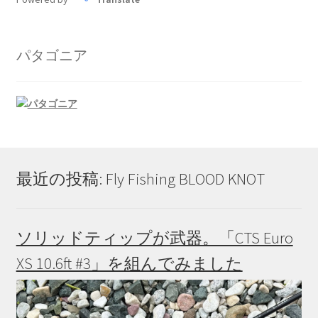
パタゴニア
最近の投稿: Fly Fishing BLOOD KNOT
ソリッドティップが武器。「CTS Euro
XS 10.6ft #3」を組んでみました