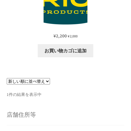
¥
2,200
¥
2,000
お買い物カゴに追加
1件の結果を表示中
店舗住所等