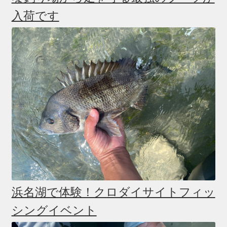
入荷です
浜名湖で体験！クロダイサイトフィッ
シングイベント