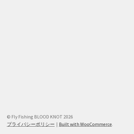
© Fly Fishing BLOOD KNOT 2026
プライバシーポリシー
Built with WooCommerce
.