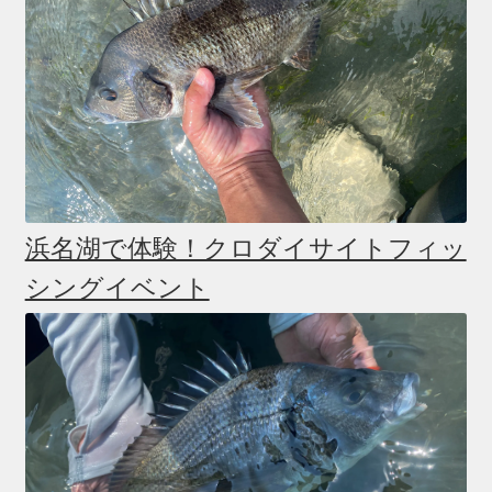
浜名湖で体験！クロダイサイトフィッ
シングイベント