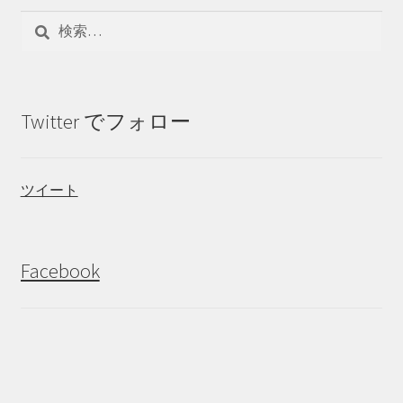
検
索:
Twitter でフォロー
ツイート
Facebook