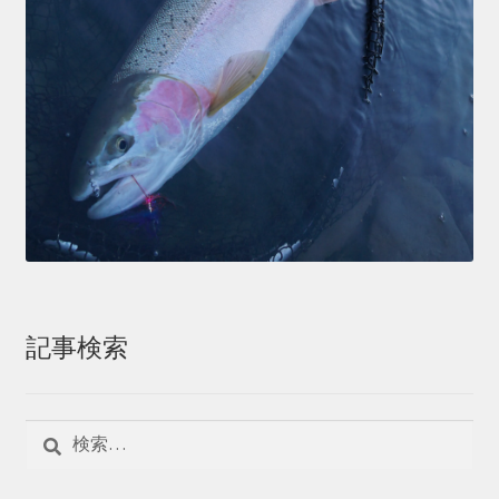
記事検索
検
索: