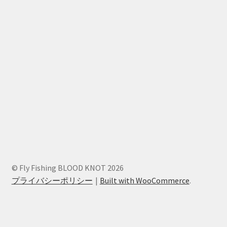
© Fly Fishing BLOOD KNOT 2026
プライバシーポリシー
Built with WooCommerce
.