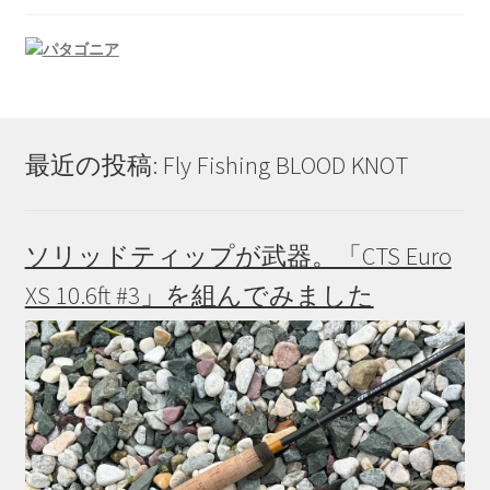
最近の投稿: Fly Fishing BLOOD KNOT
ソリッドティップが武器。「CTS Euro
XS 10.6ft #3」を組んでみました