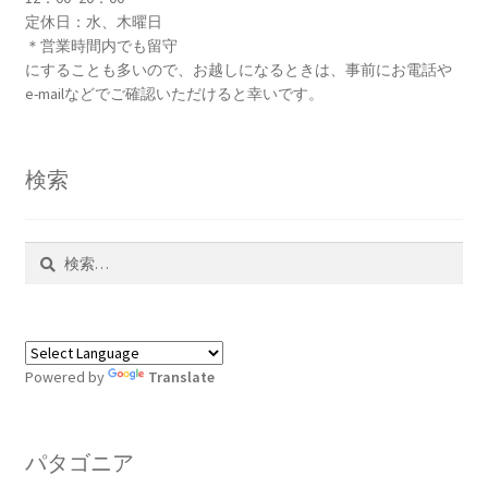
定休日：水、木曜日
＊営業時間内でも留守
にすることも多いので、お越しになるときは、事前にお電話や
e-mailなどでご確認いただけると幸いです。
検索
検
索:
Powered by
Translate
パタゴニア