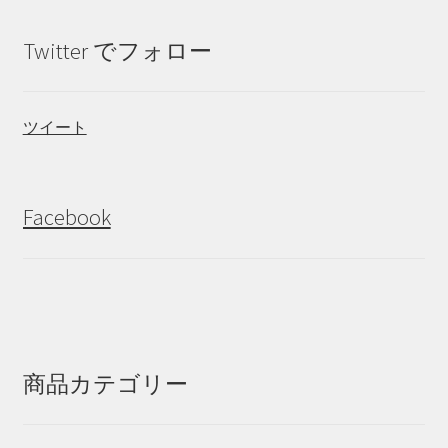
Twitter でフォロー
ツイート
Facebook
商品カテゴリー