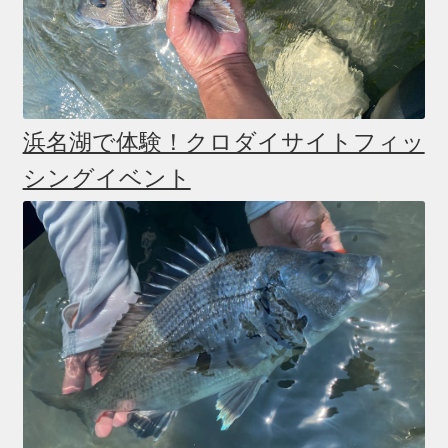
浜名湖で体験！クロダイサイトフィッ
シングイベント