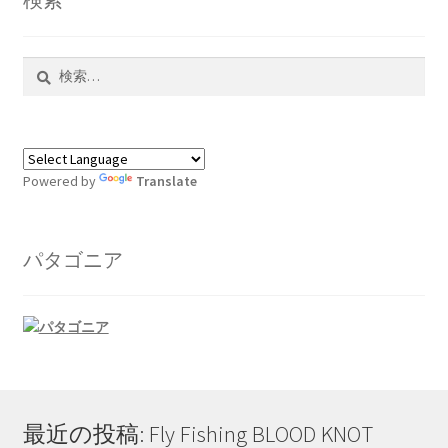
検
索:
Powered by
Translate
パタゴニア
最近の投稿: Fly Fishing BLOOD KNOT