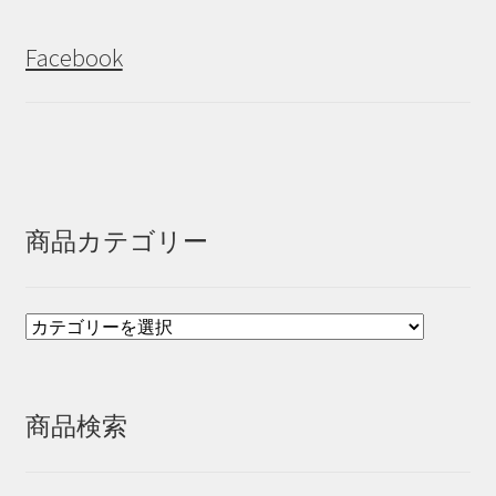
Facebook
商品カテゴリー
商品検索