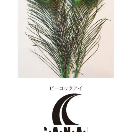
ピーコックアイ