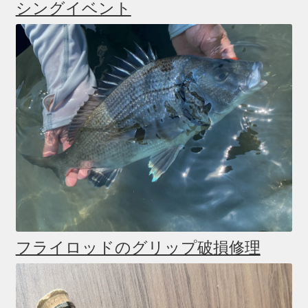
シングイベント
フライロッドのグリップ破損修理