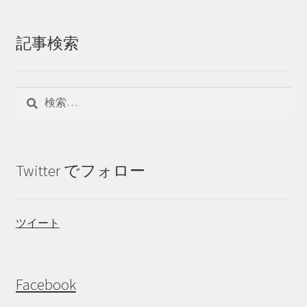
記事検索
検
索:
Twitter でフォロー
ツイート
Facebook