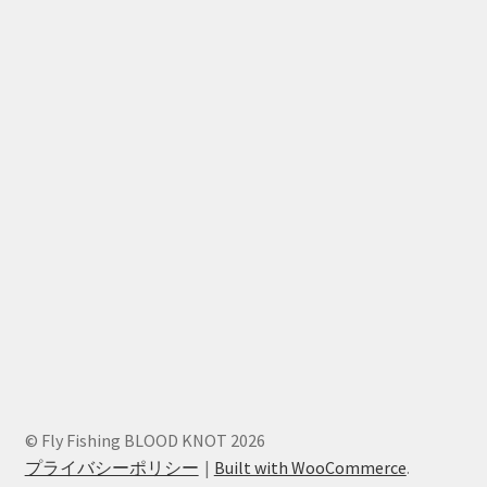
© Fly Fishing BLOOD KNOT 2026
プライバシーポリシー
Built with WooCommerce
.