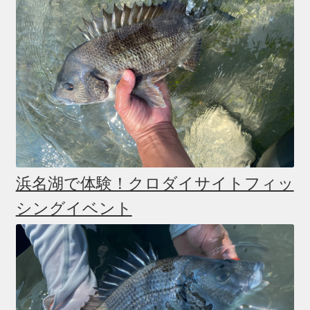
浜名湖で体験！クロダイサイトフィッ
シングイベント