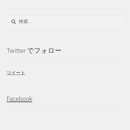
検
索:
Twitter でフォロー
ツイート
Facebook