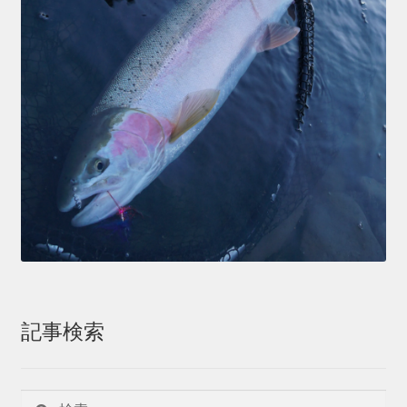
記事検索
検