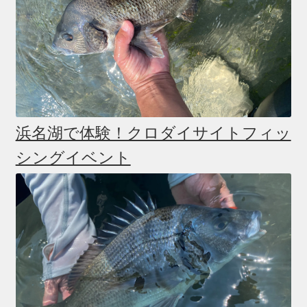
浜名湖で体験！クロダイサイトフィッ
シングイベント