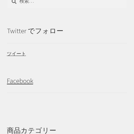
索:
Twitter でフォロー
ツイート
Facebook
商品カテゴリー