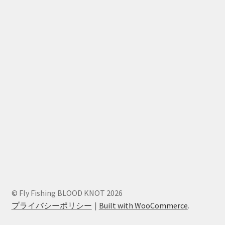
© Fly Fishing BLOOD KNOT 2026
プライバシーポリシー
Built with WooCommerce
.