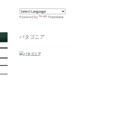
Powered by
Translate
パタゴニア