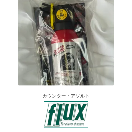
カウンター・アソルト