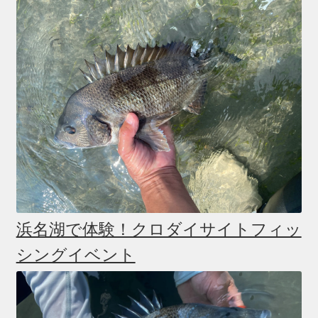
浜名湖で体験！クロダイサイトフィッ
シングイベント