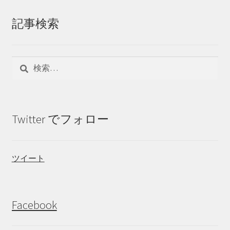
記事検索
検
索:
Twitter でフォロー
ツイート
Facebook