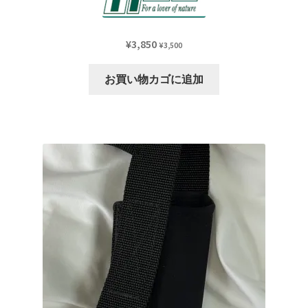
¥
3,850
¥
3,500
お買い物カゴに追加