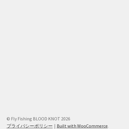
© Fly Fishing BLOOD KNOT 2026
プライバシーポリシー
Built with WooCommerce
.