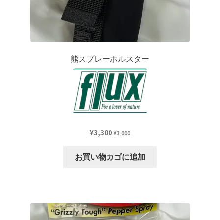
熊スプレーホルスター
¥
3,300
¥
3,000
お買い物カゴに追加