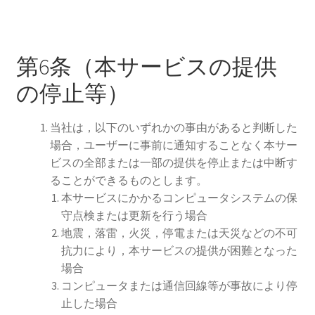
第6条（本サービスの提供
の停止等）
当社は，以下のいずれかの事由があると判断した
場合，ユーザーに事前に通知することなく本サー
ビスの全部または一部の提供を停止または中断す
ることができるものとします。
本サービスにかかるコンピュータシステムの保
守点検または更新を行う場合
地震，落雷，火災，停電または天災などの不可
抗力により，本サービスの提供が困難となった
場合
コンピュータまたは通信回線等が事故により停
止した場合