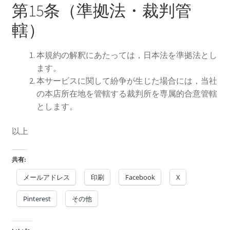
第15条（準拠法・裁判管
轄）
本規約の解釈にあたっては，日本法を準拠法とし
ます。
本サービスに関して紛争が生じた場合には，当社
の本店所在地を管轄する裁判所を専属的合意管轄
とします。
以上
共有:
メールアドレス
印刷
Facebook
X
Pinterest
その他