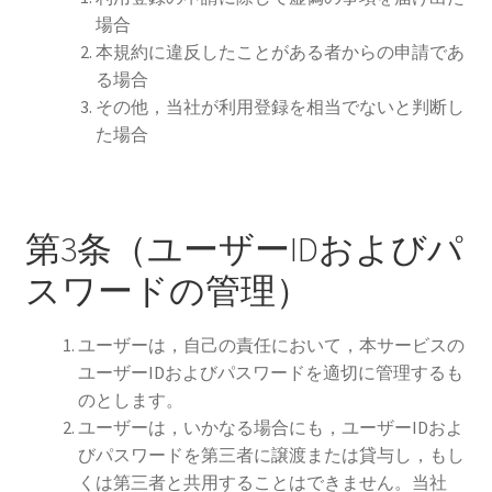
場合
本規約に違反したことがある者からの申請であ
る場合
その他，当社が利用登録を相当でないと判断し
た場合
第3条（ユーザーIDおよびパ
スワードの管理）
ユーザーは，自己の責任において，本サービスの
ユーザーIDおよびパスワードを適切に管理するも
のとします。
ユーザーは，いかなる場合にも，ユーザーIDおよ
びパスワードを第三者に譲渡または貸与し，もし
くは第三者と共用することはできません。当社