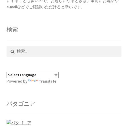
にすることも多いので、お越しになるときは、事前にお電話や
e-mailなどでご確認いただけると幸いです。
検索
検
索:
Powered by
Translate
パタゴニア