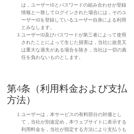
は，ユーザーIDとパスワードの組み合わせが登録
情報と一致してログインされた場合には，そのユ
ーザーIDを登録しているユーザー自身による利用
とみなします。
ユーザーID及びパスワードが第三者によって使用
されたことによって生じた損害は，当社に故意又
は重大な過失がある場合を除き，当社は一切の責
任を負わないものとします。
第4条（利用料金および支払
方法）
ユーザーは，本サービスの有料部分の対価とし
て，当社が別途定め，本ウェブサイトに表示する
利用料金を，当社が指定する方法により支払うも