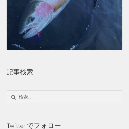
記事検索
検
索:
Twitter でフォロー