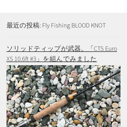
最近の投稿: Fly Fishing BLOOD KNOT
ソリッドティップが武器。「CTS Euro
XS 10.6ft #3」を組んでみました