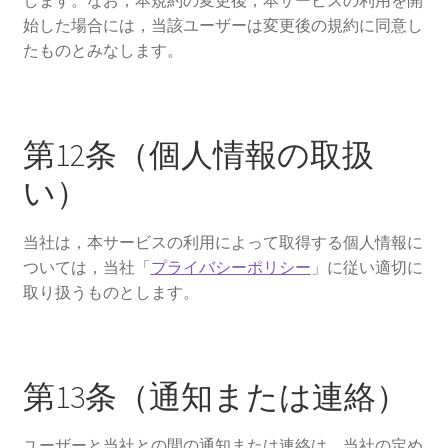
します。なお，本規約の変更後，本サービスの利用を開
始した場合には，当該ユーザーは変更後の規約に同意し
たものとみなします。
第12条（個人情報の取扱
い）
当社は，本サービスの利用によって取得する個人情報に
ついては，当社「
プライバシーポリシー
」に従い適切に
取り扱うものとします。
第13条（通知または連絡）
ユーザーと当社との間の通知または連絡は，当社の定め