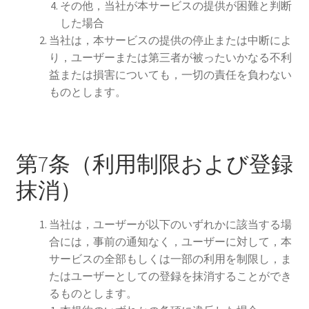
その他，当社が本サービスの提供が困難と判断
した場合
当社は，本サービスの提供の停止または中断によ
り，ユーザーまたは第三者が被ったいかなる不利
益または損害についても，一切の責任を負わない
ものとします。
第7条（利用制限および登録
抹消）
当社は，ユーザーが以下のいずれかに該当する場
合には，事前の通知なく，ユーザーに対して，本
サービスの全部もしくは一部の利用を制限し，ま
たはユーザーとしての登録を抹消することができ
るものとします。