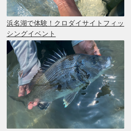
浜名湖で体験！クロダイサイトフィッ
シングイベント