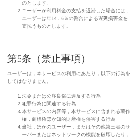
のとします。
ユーザーが利用料金の支払を遅滞した場合には，
ユーザーは年14．6％の割合による遅延損害金を
支払うものとします。
第5条（禁止事項）
ユーザーは，本サービスの利用にあたり，以下の行為を
してはなりません。
法令または公序良俗に違反する行為
犯罪行為に関連する行為
本サービスの内容等，本サービスに含まれる著作
権，商標権ほか知的財産権を侵害する行為
当社，ほかのユーザー，またはその他第三者のサ
ーバーまたはネットワークの機能を破壊したり，