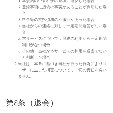
本規約のいずれかの条項に違反した場合
登録事項に虚偽の事実があることが判明した場
合
料金等の支払債務の不履行があった場合
当社からの連絡に対し，一定期間返答がない場
合
本サービスについて，最終の利用から一定期間
利用がない場合
その他，当社が本サービスの利用を適当でない
と判断した場合
当社は，本条に基づき当社が行った行為によりユ
ーザーに生じた損害について，一切の責任を負い
ません。
第8条（退会）