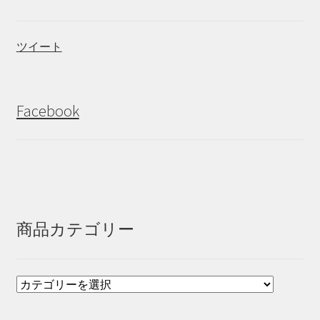
ツイート
Facebook
商品カテゴリー