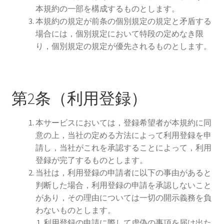
本規約の一部を構成するものとします。
本規約の規定が前条の個別規定の規定と矛盾する
場合には，個別規定において特段の定めなき限
り，個別規定の規定が優先されるものとします。
第2条（利用登録）
本サービスにおいては，登録希望者が本規約に同
意の上，当社の定める方法によって利用登録を申
請し，当社がこれを承認することによって，利用
登録が完了するものとします。
当社は，利用登録の申請者に以下の事由があると
判断した場合，利用登録の申請を承認しないこと
があり，その理由については一切の開示義務を負
わないものとします。
利用登録の申請に際して虚偽の事項を届け出た