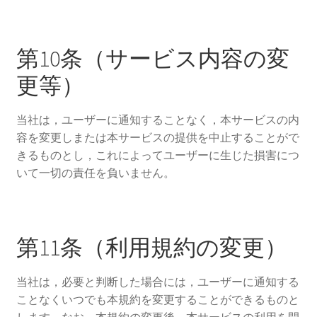
第10条（サービス内容の変
更等）
当社は，ユーザーに通知することなく，本サービスの内
容を変更しまたは本サービスの提供を中止することがで
きるものとし，これによってユーザーに生じた損害につ
いて一切の責任を負いません。
第11条（利用規約の変更）
当社は，必要と判断した場合には，ユーザーに通知する
ことなくいつでも本規約を変更することができるものと