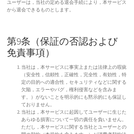
ユーザーは，当社の定める退会手続により，本サービス
から退会できるものとします。
第9条（保証の否認および
免責事項）
当社は，本サービスに事実上または法律上の瑕疵
（安全性，信頼性，正確性，完全性，有効性，特
定の目的への適合性，セキュリティなどに関する
欠陥，エラーやバグ，権利侵害などを含みま
す。）がないことを明示的にも黙示的にも保証し
ておりません。
当社は，本サービスに起因してユーザーに生じた
あらゆる損害について一切の責任を負いません。
ただし，本サービスに関する当社とユーザーとの