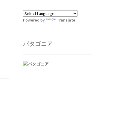
Powered by
Translate
パタゴニア