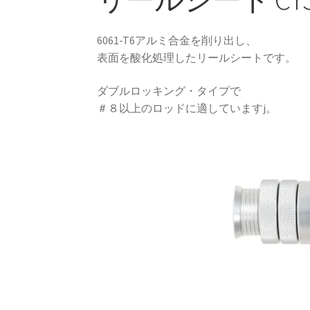
6061-T6アルミ合金を削り出し、
表面を酸化処理したリールシートです。
ダブルロッキング・タイプで
＃８以上のロッドに適していますj。