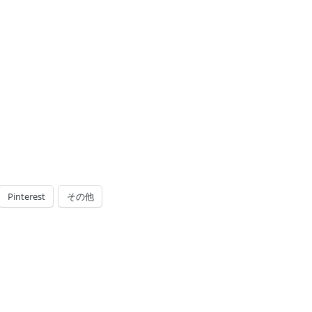
Pinterest
その他