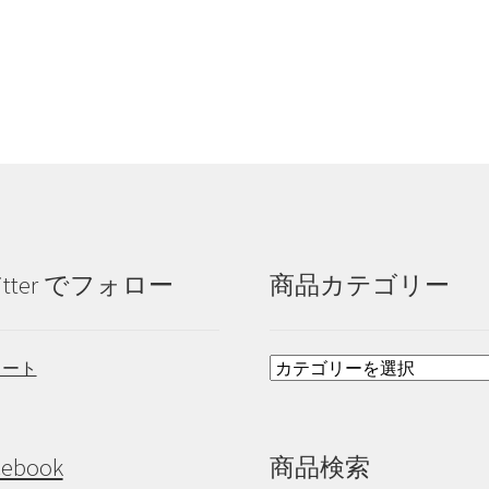
itter でフォロー
商品カテゴリー
イート
cebook
商品検索